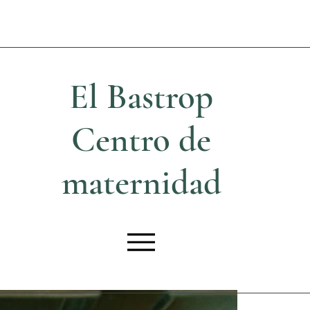
El Bastrop
Partera en Austin, partera en Bastrop, parto en casa en Bastrop, parto en casa en Bastrop, centro de maternidad en Bastrop, centro de
maternidad en Bastrop, centro de maternidad en Bastrop, centro de maternidad en Bastrop, centro de maternidad en Bastrop, centro
de maternidad en Bastrop, centro de maternidad en Bastrop, centro de maternidad en Bastrop, centro de maternidad en Bastrop,
Centro de
centro de maternidad en Bastrop, centro de maternidad en Bastrop, centro de maternidad en Bastrop, centro de maternidad en
Bastrop, centro de maternidad en Bastrop, centro de maternidad en Bastrop, centro de maternidad en Bastrop, centro de maternidad
en Bastrop, centro de maternidad en Bastrop, centro de maternidad en Bastrop, centro de maternidad en Bastrop, centro de
maternidad cerca de mí, centro de maternidad en Austin, partera cerca de mí, partera en Bastrop, partera en Austin para partos en
casa, partera para partos en casa en Bastrop, doula cerca de mí yo, doula austin, doula bastrop,
maternidad