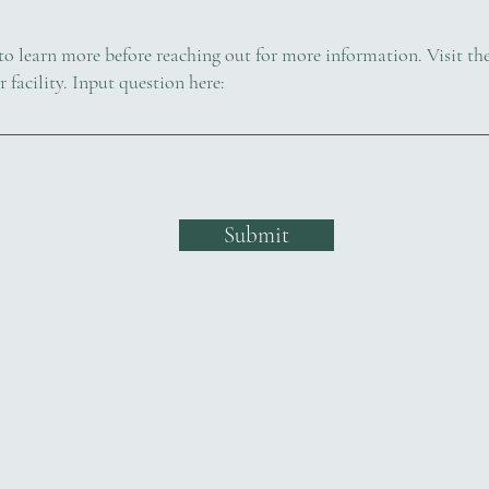
Submit