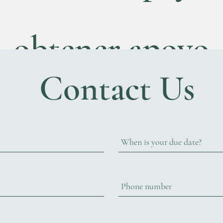
obtener apoyo
Contact Us