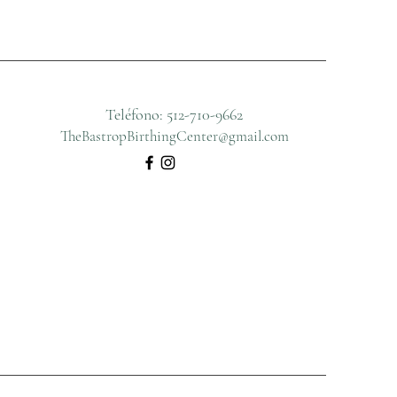
Teléfono: 512-710-9662
TheBastropBirthingCenter@gmail.com