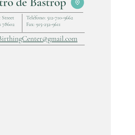
ro de Bastrop
 Street
Teléfono: 512-710-9662
s 78602
Fax: 915-232-9611
BirthingCenter@gmail.com