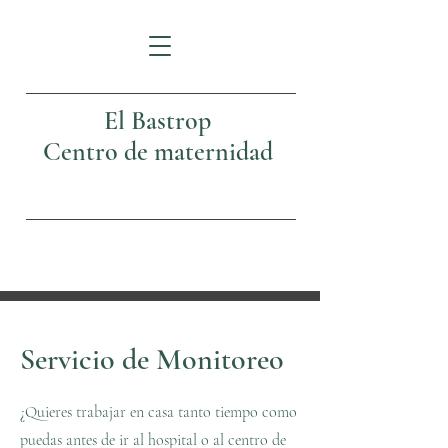
El Bastrop
Centro de maternidad
Servicio de Monitoreo
¿Quieres trabajar en casa tanto tiempo como
puedas antes de ir al hospital o al centro de