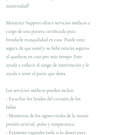
maternidad?
Monitrice Support ofrece servicios médicos a
cargo de una partera certificada para
brindarle tranquilidad en casa. Puede estar
segura de que usted y su bebé estarán seguros
al quedarse en casa por más tiempo. Esto
ayuda a reducir el riesgo de intervención y le
ayuda a tener el parto que desea.
Los servicios médicos pueden incluir:
- Escuchar los latidos del corazón de los
bebés
- Monitoreo de los signos vitales de la mamá:
presión arterial, pulso y temperatura.
- Exámenes vaginales (solo si lo desea) para